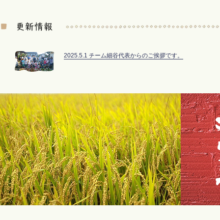
2025.5.1 チーム細谷代表からのご挨拶です。